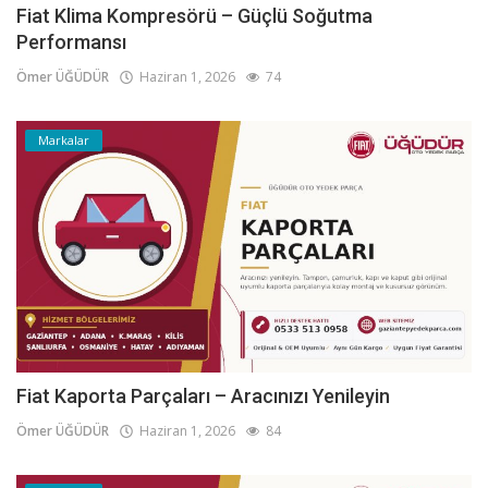
Fiat Klima Kompresörü – Güçlü Soğutma
Performansı
Ömer ÜĞÜDÜR
Haziran 1, 2026
74
Markalar
Fiat Kaporta Parçaları – Aracınızı Yenileyin
Ömer ÜĞÜDÜR
Haziran 1, 2026
84